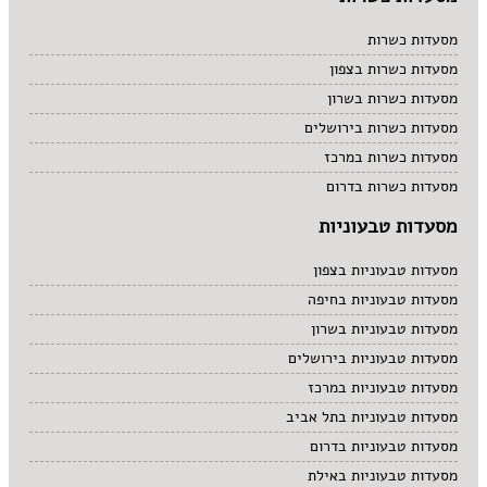
מסעדות כשרות
מסעדות כשרות בצפון
מסעדות כשרות בשרון
מסעדות כשרות בירושלים
מסעדות כשרות במרכז
מסעדות כשרות בדרום
מסעדות טבעוניות
מסעדות טבעוניות בצפון
מסעדות טבעוניות בחיפה
מסעדות טבעוניות בשרון
מסעדות טבעוניות בירושלים
מסעדות טבעוניות במרכז
מסעדות טבעוניות בתל אביב
מסעדות טבעוניות בדרום
מסעדות טבעוניות באילת