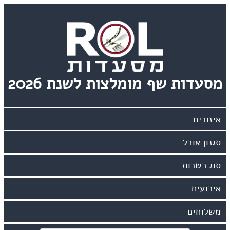
מסעדות שף מומלצות לשנת 2026
אירועים
משלוחים