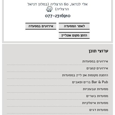
אלי לנדאו, 60 הרצליה (במלון דניאל
הרצליה)
077-2316910
לאתר המסעדה
אירועים במסעדה
הזמן מקום אונליין
ערוצי תוכן
אירועים במסעדות
אירועים קטנים
הזמנת מקומות און ליין במסעדות
Bar & Pub ברים ופאבים
מסעדות טבעוניות
מסעדות בשרים
מסעדות איטלקיות
מסעדות דגים