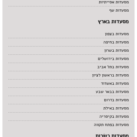
מסעדות אסייתיות
מסעדות שף
מסעדות בארץ
מסעדות בצפון
מסעדות בחיפה
מסעדות בשרון
מסעדות בירושלים
מסעדות בתל אביב
מסעדות בראשון לציון
מסעדות באשדוד
מסעדות בבאר שבע
מסעדות בדרום
מסעדות באילת
מסעדות בקיסריה
מסעדות בפתח תקווה
מסעדות כשרות